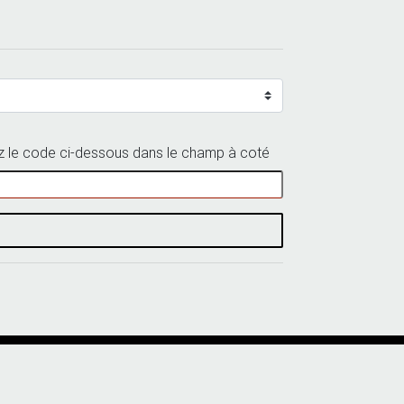
 le code ci-dessous dans le champ à coté