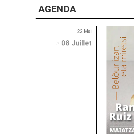
AGENDA
22 Mai
>
08 Juillet