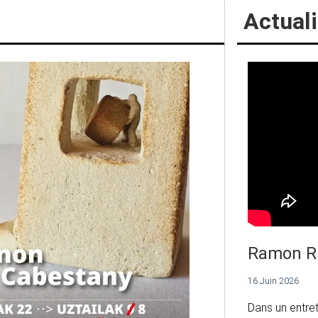
Actuali
Ramon R
16 Juin 2026
Dans un entre