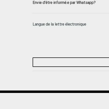
Envie d'être informé.e par Whatsapp?
Langue de la lettre électronique