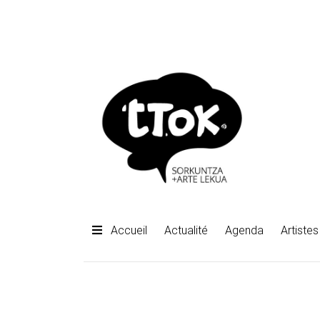
Accueil
Actualité
Agenda
Artistes