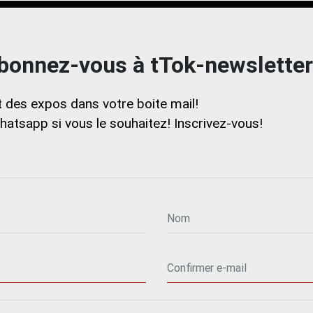
bonnez-vous à tTok-newsletter
 des expos dans votre boite mail!
atsapp si vous le souhaitez! Inscrivez-vous!