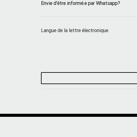
Envie d'être informé.e par Whatsapp?
Langue de la lettre électronique