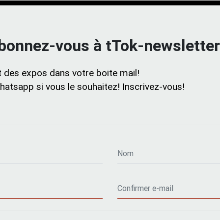
bonnez-vous à tTok-newsletter
 des expos dans votre boite mail!
atsapp si vous le souhaitez! Inscrivez-vous!