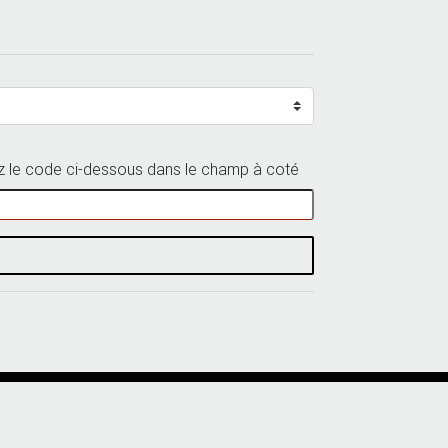
 le code ci-dessous dans le champ à coté