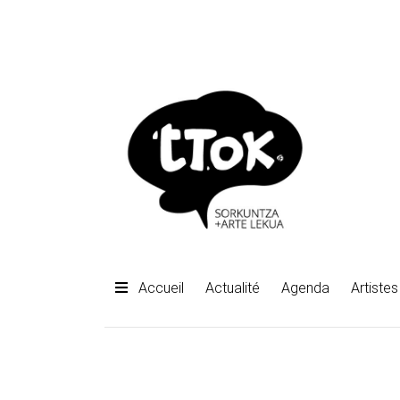
Accueil
Actualité
Agenda
Artistes