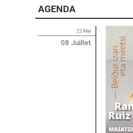
AGENDA
22 Mai
>
08 Juillet