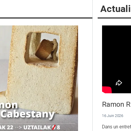
Actuali
Ramon R
16 Juin 2026
Dans un entre