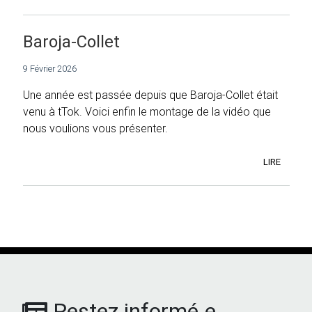
Baroja-Collet
9 Février 2026
Une année est passée depuis que Baroja-Collet était
venu à tTok. Voici enfin le montage de la vidéo que
nous voulions vous présenter.
LIRE
Restez informé.e,