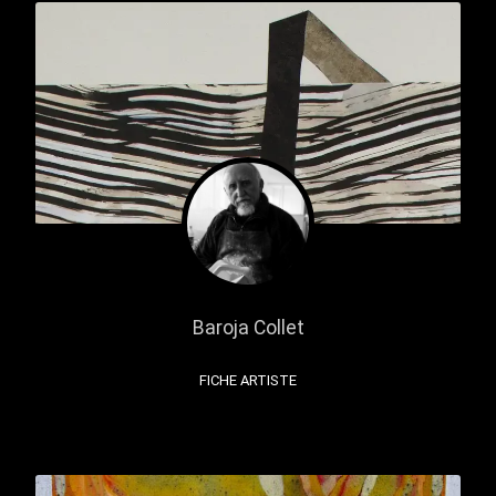
Baroja Collet
FICHE ARTISTE