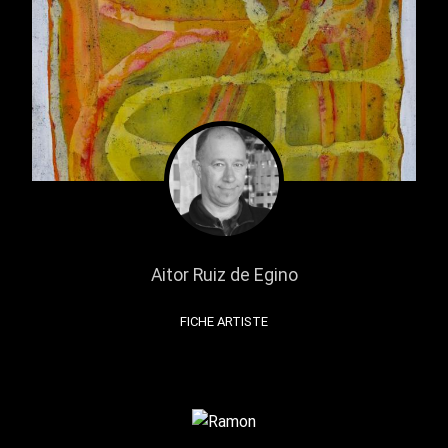
Aitor Ruiz de Egino
FICHE ARTISTE