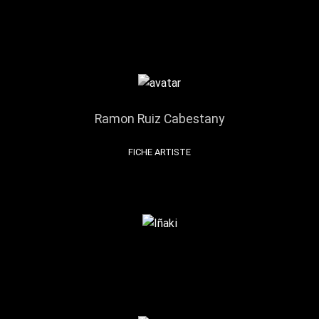
Ramon Ruiz Cabestany
FICHE ARTISTE