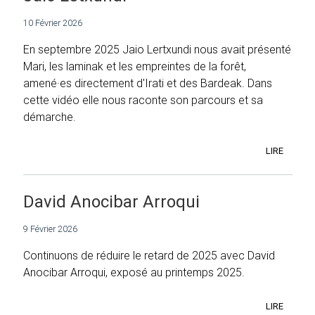
10 Février 2026
En septembre 2025 Jaio Lertxundi nous avait présenté
Mari, les laminak et les empreintes de la forêt,
amené·es directement d'Irati et des Bardeak. Dans
cette vidéo elle nous raconte son parcours et sa
démarche.
LIRE
David Anocibar Arroqui
9 Février 2026
Continuons de réduire le retard de 2025 avec David
Anocibar Arroqui, exposé au printemps 2025.
LIRE