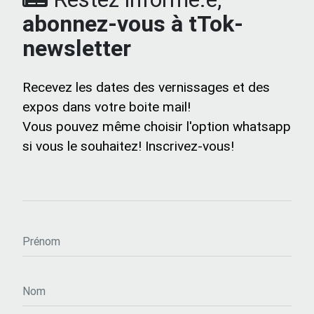
abonnez-vous à tTok-
newsletter
Recevez les dates des vernissages et des
expos dans votre boite mail!
Vous pouvez même choisir l'option whatsapp
si vous le souhaitez! Inscrivez-vous!