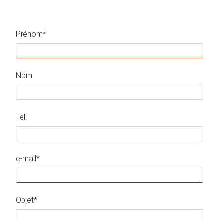
Prénom*
Nom
Tel.
e-mail*
Objet*