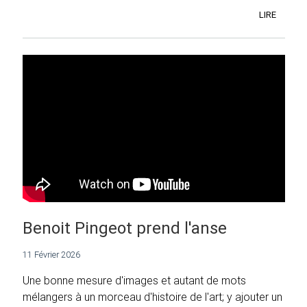
LIRE
Benoit Pingeot prend l'anse
11 Février 2026
Une bonne mesure d'images et autant de mots
mélangers à un morceau d'histoire de l'art; y ajouter un