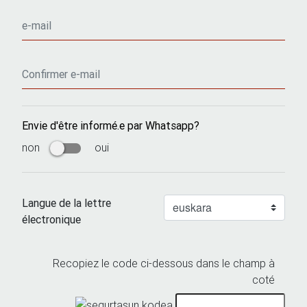
Envie d'être informé.e par Whatsapp?
non
oui
Langue de la lettre
électronique
Recopiez le code ci-dessous dans le champ à
coté