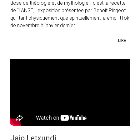
dose de théologie et de mythologie… c'est la recette
de "L'ANSE, l'exposition présentée par Benoit Pingeot
qui, tant physiquement que spirituellement, a empli tTok
de novembre à janvier dernier.
LIRE
Jaio Letxundi