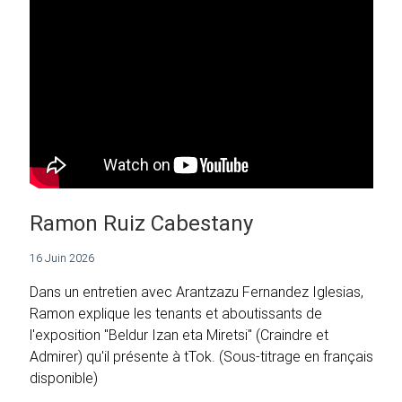
Ramon Ruiz Cabestany
16 Juin 2026
Dans un entretien avec Arantzazu Fernandez Iglesias,
Ramon explique les tenants et aboutissants de
l'exposition "Beldur Izan eta Miretsi" (Craindre et
Admirer) qu'il présente à tTok. (Sous-titrage en français
disponible)