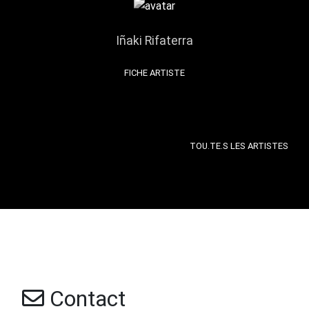
Iñaki Rifaterra
FICHE ARTISTE
TOU.TE.S LES ARTISTES
Contact