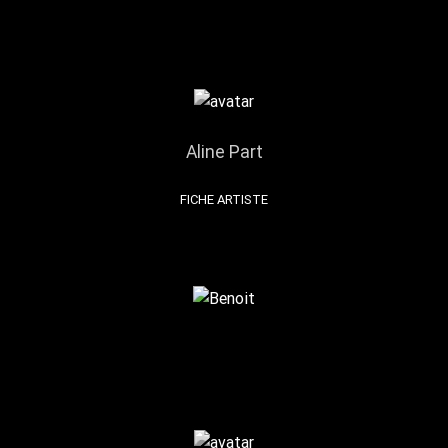
Aline Part
FICHE ARTISTE