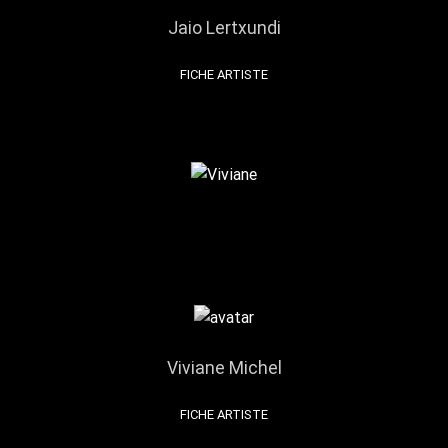
Jaio Lertxundi
FICHE ARTISTE
Viviane Michel
FICHE ARTISTE