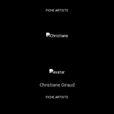
FICHE ARTISTE
Christiane Giraud
FICHE ARTISTE