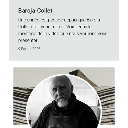
Baroja-Collet
Une année est passée depuis que Baroja-
Collet était venu à tTok. Voici enfin le
montage de la vidéo que nous voulions vous
présenter.
9 Février 2026