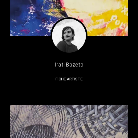
Irati Bazeta
FICHE ARTISTE