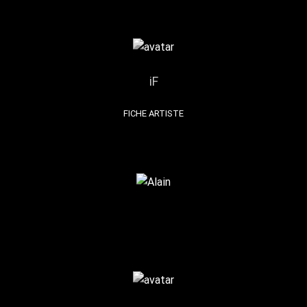
iF
FICHE ARTISTE