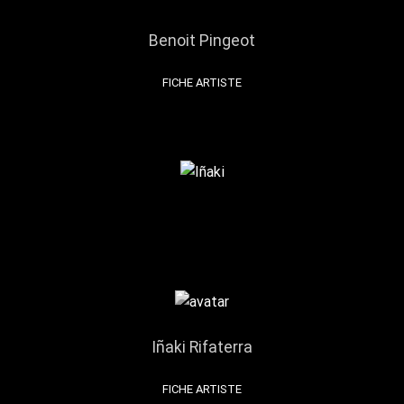
Benoit Pingeot
FICHE ARTISTE
Iñaki Rifaterra
FICHE ARTISTE