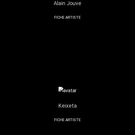
Alain Jouve
FICHE ARTISTE
Keixeta
FICHE ARTISTE