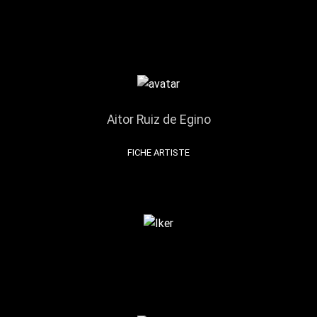
Aitor Ruiz de Egino
FICHE ARTISTE