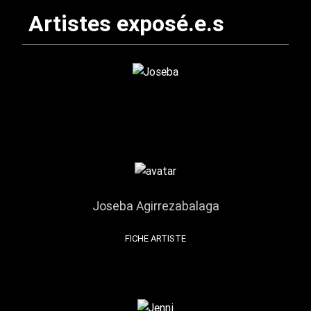
Artistes exposé.e.s
Joseba Agirrezabalaga
FICHE ARTISTE