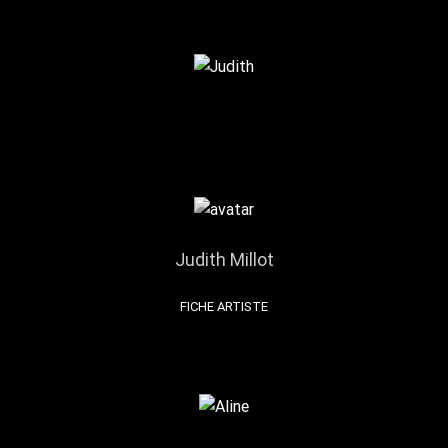
Judith Millot
FICHE ARTISTE