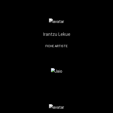
Irantzu Lekue
FICHE ARTISTE