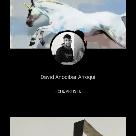
David Anocibar Arroqui
FICHE ARTISTE