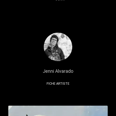
Jenni Alvarado
FICHE ARTISTE