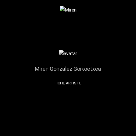
Miren Gonzalez Goikoetxea
FICHE ARTISTE