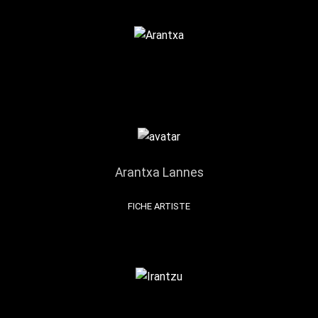
Arantxa Lannes
FICHE ARTISTE