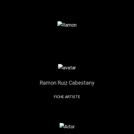
Ramon Ruiz Cabestany
FICHE ARTISTE