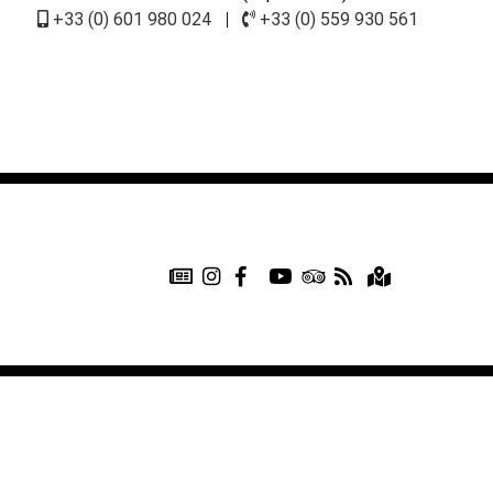
+33 (0) 601 980 024
|
+33 (0) 559 930 561