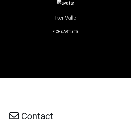
Iker Valle
FICHE ARTISTE
Contact