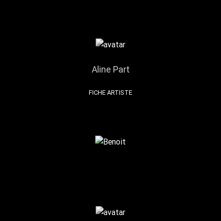
Aline Part
FICHE ARTISTE