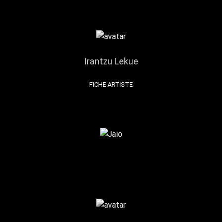
Irantzu Lekue
FICHE ARTISTE