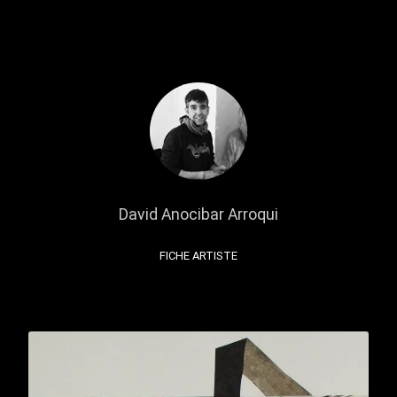
David Anocibar Arroqui
FICHE ARTISTE