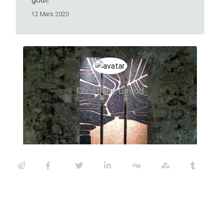
12 Mars 2020
Christiane Giraud