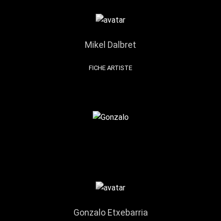
Mikel Dalbret
FICHE ARTISTE
Gonzalo Etxebarria