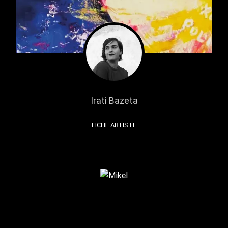
Irati Bazeta
FICHE ARTISTE