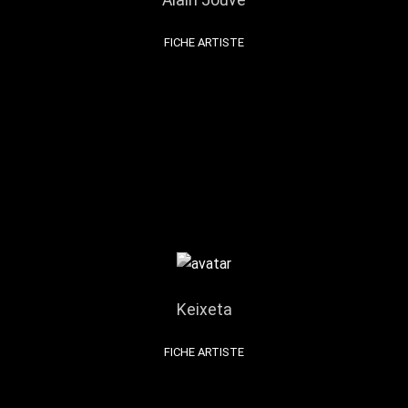
FICHE ARTISTE
Keixeta
FICHE ARTISTE