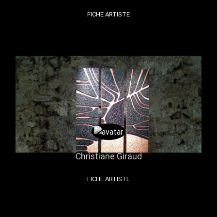
FICHE ARTISTE
Christiane Giraud
FICHE ARTISTE