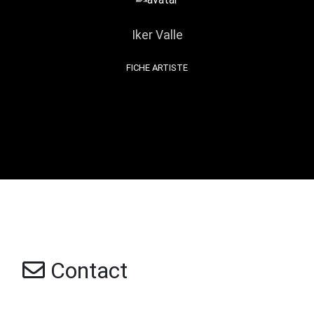
Iker Valle
FICHE ARTISTE
Contact