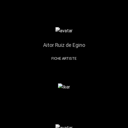
Aitor Ruiz de Egino
FICHE ARTISTE