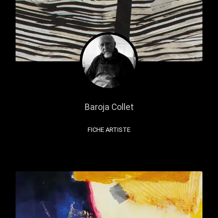
Baroja Collet
FICHE ARTISTE