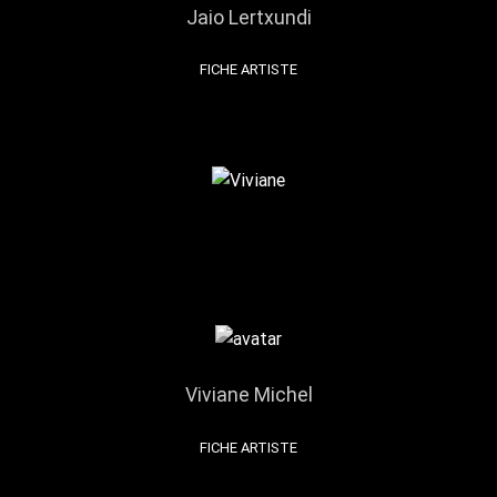
Jaio Lertxundi
FICHE ARTISTE
Viviane Michel
FICHE ARTISTE