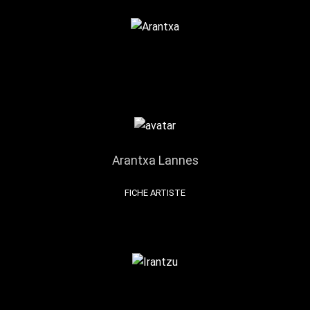
Arantxa Lannes
FICHE ARTISTE