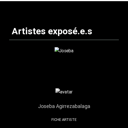
Artistes exposé.e.s
Joseba Agirrezabalaga
FICHE ARTISTE