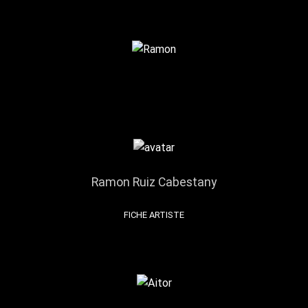
Ramon Ruiz Cabestany
FICHE ARTISTE