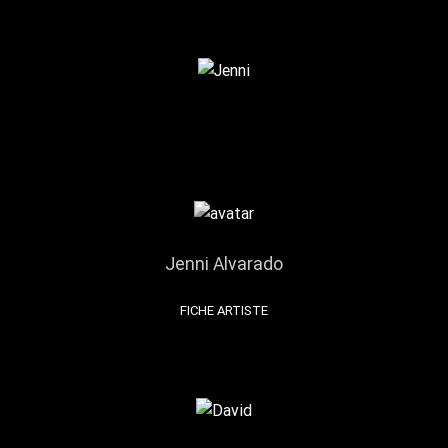
Jenni Alvarado
FICHE ARTISTE