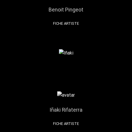
Benoit Pingeot
FICHE ARTISTE
Iñaki Rifaterra
FICHE ARTISTE