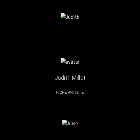
Judith Millot
FICHE ARTISTE