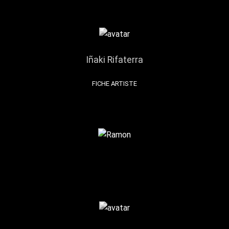
Iñaki Rifaterra
FICHE ARTISTE