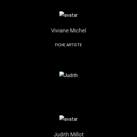
Viviane Michel
FICHE ARTISTE
Judith Millot