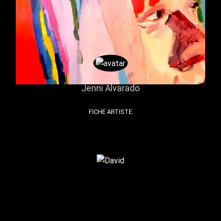
Jenni Alvarado
FICHE ARTISTE