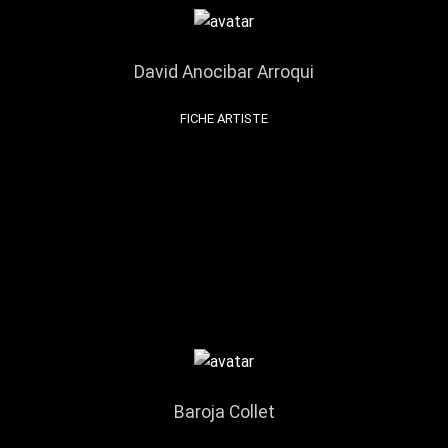
David Anocibar Arroqui
FICHE ARTISTE
Baroja Collet