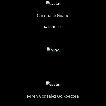
Christiane Giraud
FICHE ARTISTE
Miren Gonzalez Goikoetxea