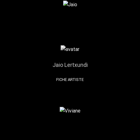
Jaio Lertxundi
FICHE ARTISTE