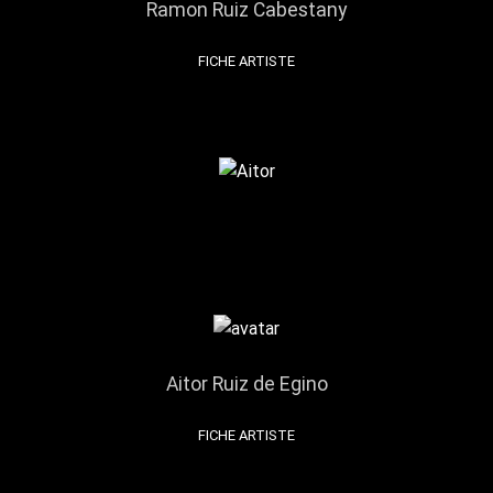
Ramon Ruiz Cabestany
FICHE ARTISTE
Aitor Ruiz de Egino
FICHE ARTISTE