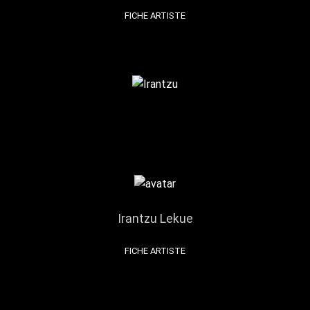
FICHE ARTISTE
Irantzu Lekue
FICHE ARTISTE