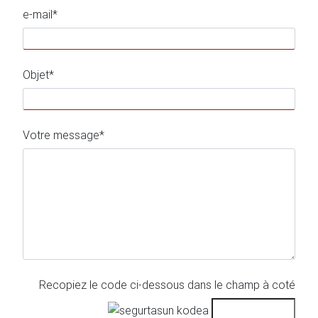
e-mail*
Objet*
Votre message*
Recopiez le code ci-dessous dans le champ à coté