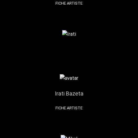
FICHE ARTISTE
Irati Bazeta
FICHE ARTISTE