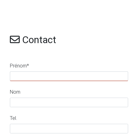
Contact
Prénom*
Nom
Tel.