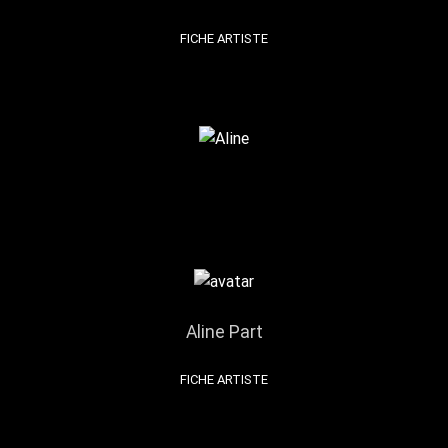
FICHE ARTISTE
Aline Part
FICHE ARTISTE