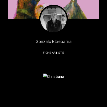
Gonzalo Etxebarria
FICHE ARTISTE