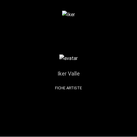
Iker Valle
FICHE ARTISTE