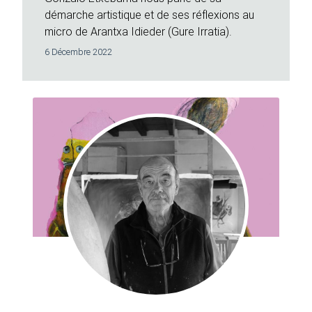
démarche artistique et de ses réflexions au
micro de Arantxa Idieder (Gure Irratia).
6 Décembre 2022