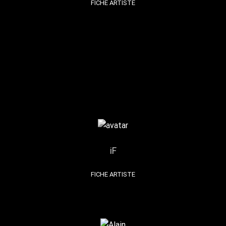
FICHE ARTISTE
iF
FICHE ARTISTE