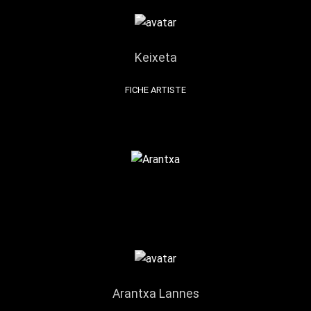
Keixeta
FICHE ARTISTE
Arantxa Lannes