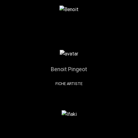
Benoit Pingeot
FICHE ARTISTE