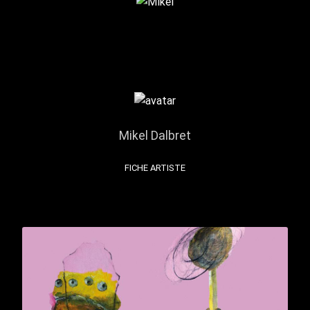
Mikel Dalbret
FICHE ARTISTE