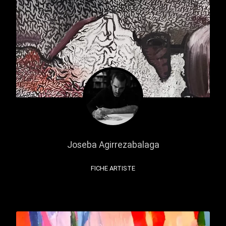
Joseba Agirrezabalaga
FICHE ARTISTE