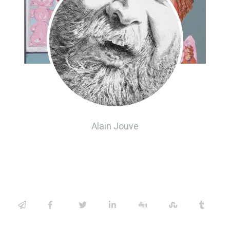
Alain Jouve